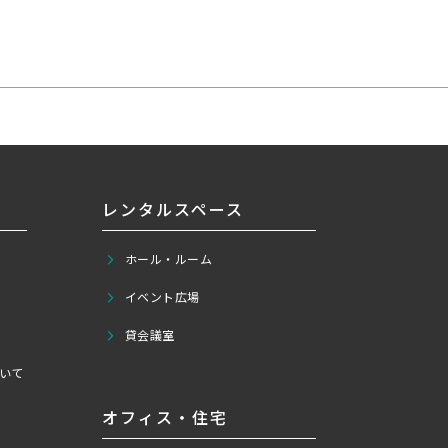
レンタルスペース
ホール・ルーム
イベント広場
貸会議室
いて
オフィス・住宅