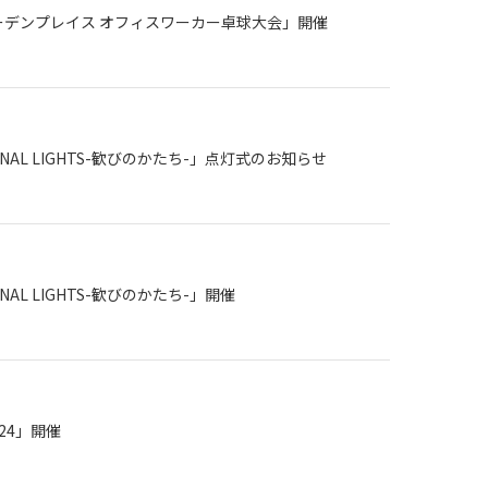
ーデンプレイス オフィスワーカー卓球大会」開催
TERNAL LIGHTS-歓びのかたち-」点灯式のお知らせ
ERNAL LIGHTS-歓びのかたち-」開催
24」開催