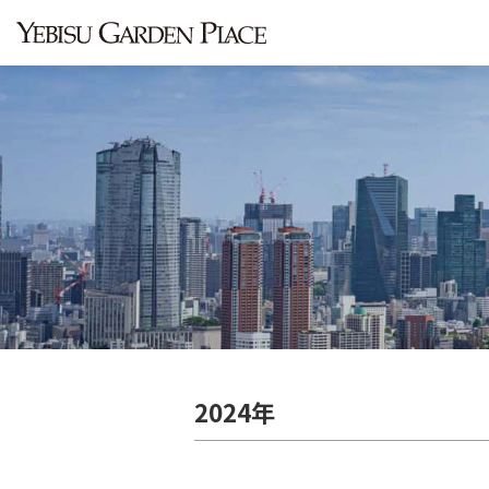
2024年