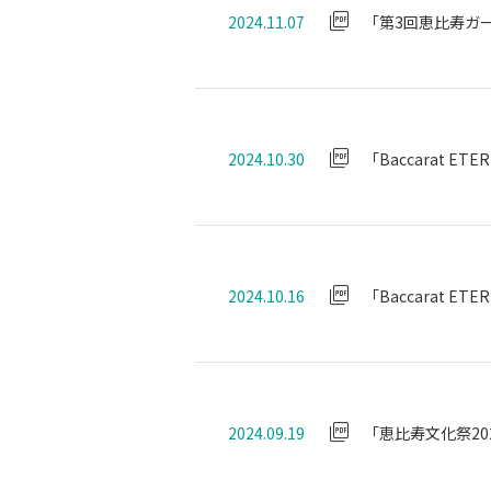
2024.11.07
「第3回恵比寿ガ
2024.10.30
「Baccarat E
2024.10.16
「Baccarat ET
2024.09.19
「恵比寿文化祭20