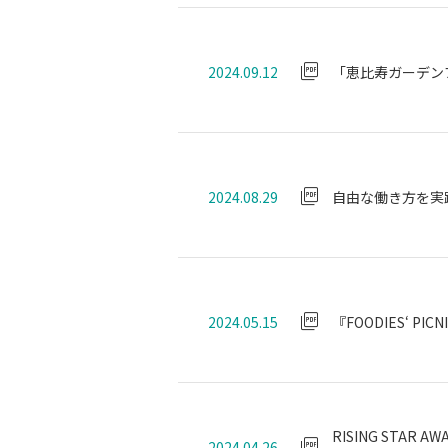
2024.09.12
「恵比寿ガーデン
2024.08.29
自由な働き方を実
2024.05.15
『FOODIES‘ PIC
RISING STA
2024.04.26