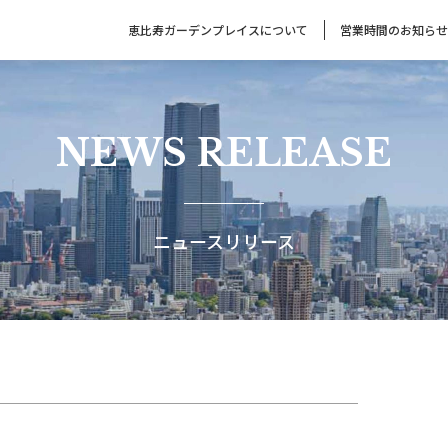
恵比寿ガーデンプレイスについて
営業時間のお知らせ
NEWS RELEASE
ニュースリリース