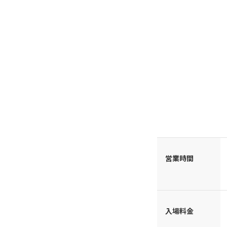
営業時間
入場料金