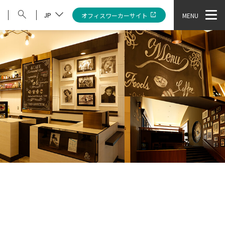
JP
オフィスワーカーサイト
MENU