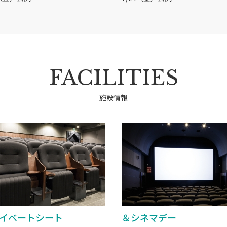
FACILITIES
施設情報
イベートシート
＆シネマデー