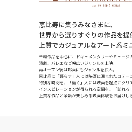
恵比寿に集うみなさまに、
世界から選りすぐりの作品を提
上質でカジュアルなアート系ミ
単館作品を中心に、ドキュメンタリーやミュージ
演劇、バレエなど幅広いジャンルを上映。
再オープン後は邦画にもジャンルを拡大。
恵比寿に「暮らす」人には映画に囲まれたコテー
特別な時間を、「働く」人には映画を起点にクリ
インスピレーションが得られる空間を、「訪れる
上質な作品と余韻が楽しめる映画体験をお届けし