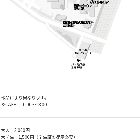
作品により異なります。
＆CAFE 10:00〜18:00
大人：2,000円
大学生：1,500円（学生証の提示必要）