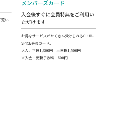
メンバーズカード
入会後すぐに会員特典をご利用い
ご覧い
ただけます
お得なサービスがたくさん受けられるCLUB-
SPICE会員カード。
大人、平日1,300円 土日祝1,500円
※入会・更新手数料 600円