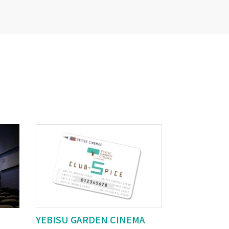
YEBISU GARDEN CINEMA