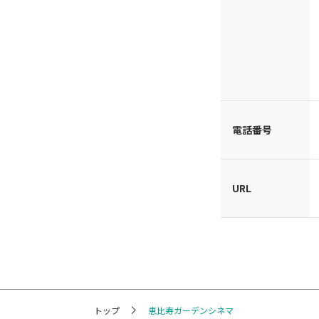
電話番号
URL
トップ
恵比寿ガーデンシネマ