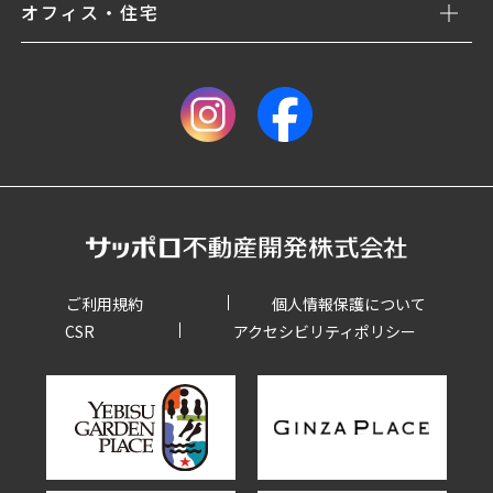
オフィス・住宅
ご利用規約
個人情報保護について
CSR
アクセシビリティポリシー