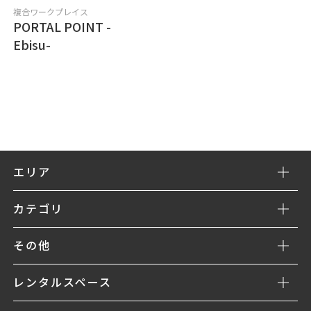
複合ワークプレイス
PORTAL POINT -
Ebisu-
エリア
カテゴリ
その他
レンタルスペース