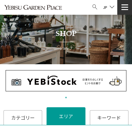
JP
SHOP
ショップ
エリア
カテゴリー
キーワード