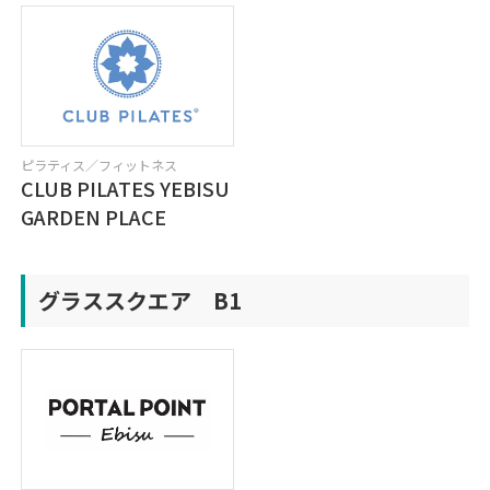
ピラティス／フィットネス
CLUB PILATES YEBISU
GARDEN PLACE
グラススクエア B1