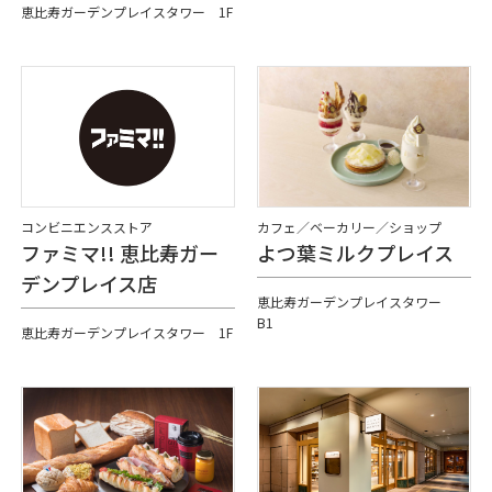
恵比寿ガーデンプレイスタワー 1F
コンビニエンスストア
カフェ／ベーカリー／ショップ
ファミマ!! 恵比寿ガー
よつ葉ミルクプレイス
デンプレイス店
恵比寿ガーデンプレイスタワー
B1
恵比寿ガーデンプレイスタワー 1F