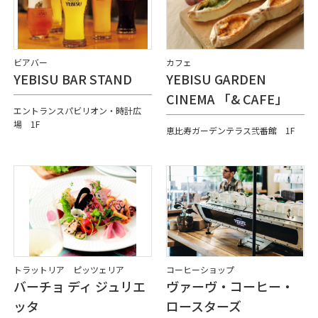
ビアバー
カフェ
YEBISU BAR STAND
YEBISU GARDEN
CINEMA 「& CAFE」
エントランスパビリオン・時計広
場 1F
恵比寿ガーデンテラス弐番館 1F
トラットリア ピッツェリア
コーヒーショップ
バーチョ ディ ジュリエ
ヴァーヴ・コーヒー・
ッタ
ロースターズ