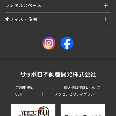
レンタルスペース
オフィス・住宅
ご利用規約
個人情報保護について
CSR
アクセシビリティポリシー