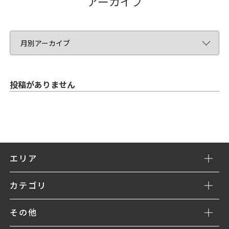
アーカイブ
投稿がありません
エリア
カテゴリ
その他