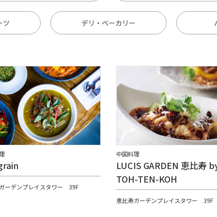
ーツ
デリ・ベーカリー
理
中国料理
grain
LUCIS GARDEN 恵比寿 b
TOH-TEN-KOH
ガーデンプレイスタワー 39F
恵比寿ガーデンプレイスタワー 39F