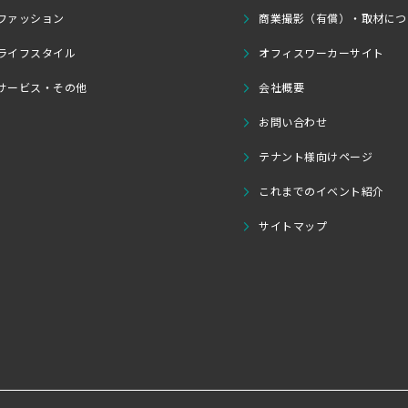
ファッション
商業撮影（有償）・取材につ
ライフスタイル
オフィスワーカーサイト
サービス・その他
会社概要
お問い合わせ
テナント様向けページ
これまでのイベント紹介
サイトマップ