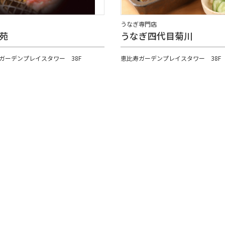
うなぎ専門店
苑
うなぎ四代目菊川
ガーデンプレイスタワー 38F
恵比寿ガーデンプレイスタワー 38F