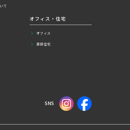
いて
オフィス・住宅
オフィス
賃貸住宅
SNS