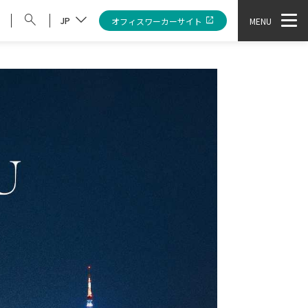
JP
オフィスワーカーサイト
MENU