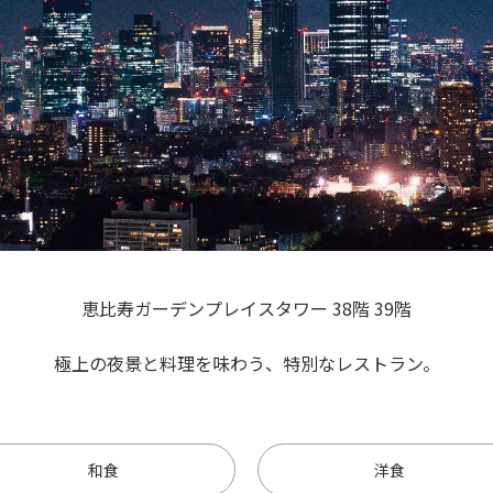
恵比寿ガーデンプレイスタワー 38階 39階
極上の夜景と料理を味わう、特別なレストラン。
和食
洋食