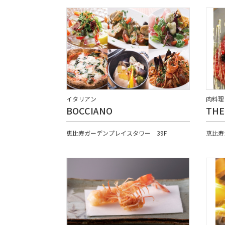
イタリアン
肉料理
BOCCIANO
THE
恵比寿ガーデンプレイスタワー 39F
恵比寿