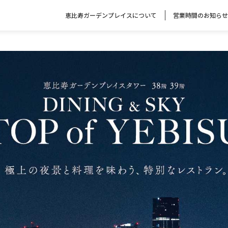
恵比寿ガーデンプレイスについて
営業時間のお知らせ