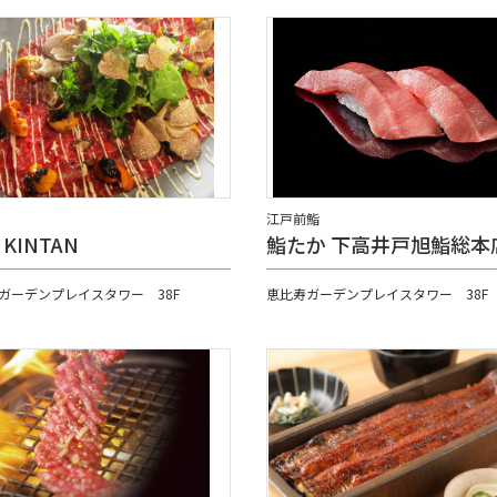
江戸前鮨
 KINTAN
鮨たか 下高井戸旭鮨総本
ガーデンプレイスタワー 38F
恵比寿ガーデンプレイスタワー 38F