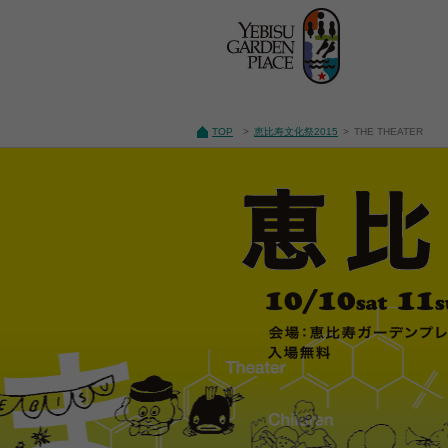
TOP
>
恵比寿文化祭2015
>
THE THEATER