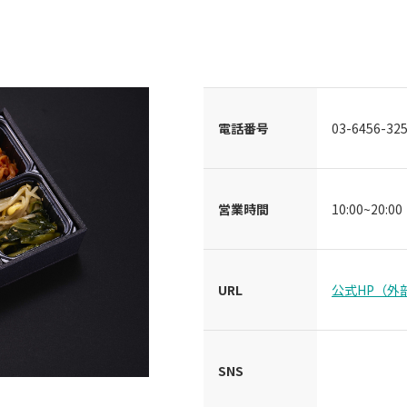
電話番号
03-6456-32
営業時間
10:00~20:00
URL
公式HP（外
SNS