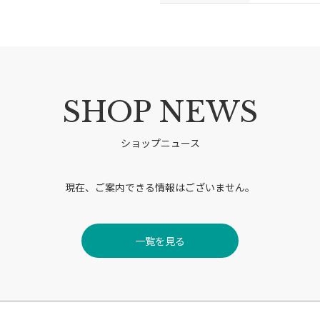
SHOP NEWS
ショップニュース
現在、ご案内できる情報はございません。
一覧を見る