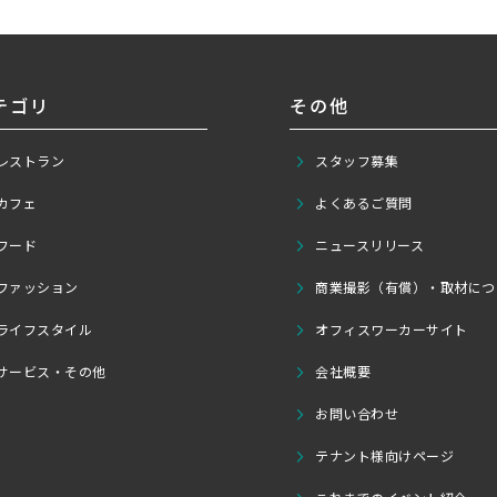
テゴリ
その他
レストラン
スタッフ募集
カフェ
よくあるご質問
フード
ニュースリリース
ファッション
商業撮影（有償）・取材につ
ライフスタイル
オフィスワーカーサイト
サービス・その他
会社概要
お問い合わせ
テナント様向けページ