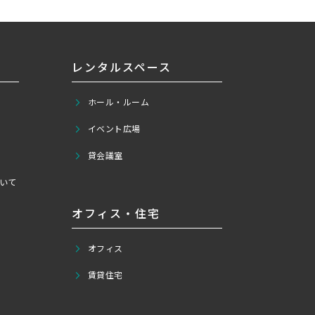
レンタルスペース
ホール・ルーム
イベント広場
貸会議室
いて
オフィス・住宅
オフィス
賃貸住宅