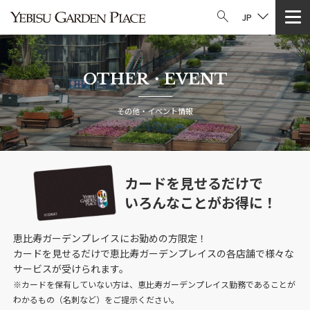
JP
OTHER・EVENT
その他・イベント情報
カードを見せるだけで
いろんなことがお得に！
恵比寿ガーデンプレイスにお勤めの方限定！
カードを見せるだけで恵比寿ガーデンプレイスの各店舗で様々な
サービスが受けられます。
※カードを保有していない方は、恵比寿ガーデンプレイス勤務であることが
わかるもの（名刺など）をご提示ください。