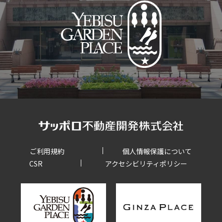
ご利用規約
個人情報保護について
CSR
アクセシビリティポリシー