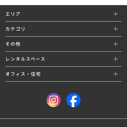
エリア
カテゴリ
その他
レンタルスペース
オフィス・住宅