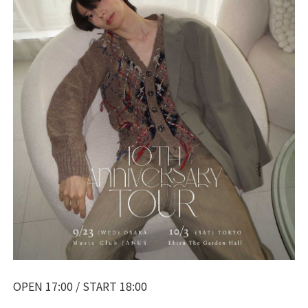
OPEN 17:00 / START 18:00