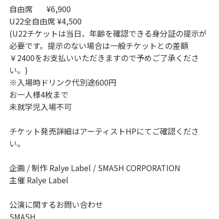
自由席 ¥6,900
U22全自由席 ¥4,500
(U22チケットは当日、年齢を確認できる身分証の提示が
必要です。提示のない場合は一般チケットとの差額
￥2400をお支払いいただきますので予めご了承くださ
い。)
※入場時ドリンク代別途600円
お一人様4枚まで
未就学児入場不可
チケット発売詳細はアーティストHPにてご確認くださ
い。
企画 / 制作 Ralye Label / SMASH CORPORATION
主催 Ralye Label
公演に関するお問い合わせ
SMASH