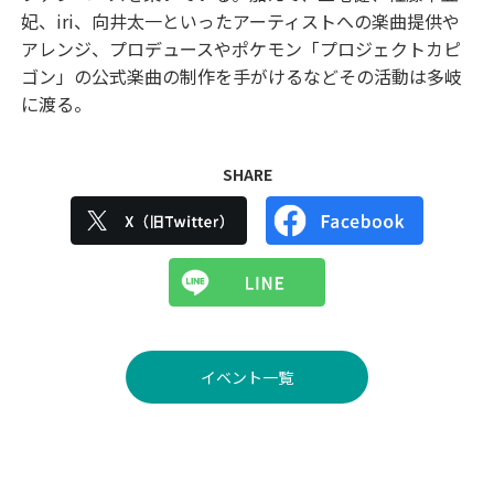
妃、iri、向井太一といったアーティストへの楽曲提供や
アレンジ、プロデュースやポケモン「プロジェクトカピ
ゴン」の公式楽曲の制作を手がけるなどその活動は多岐
に渡る。
SHARE
イベント一覧