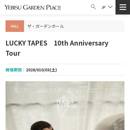
JP
ザ・ガーデンホール
HALL
LUCKY TAPES 10th Anniversary
Tour
開催期間：
2026/010/03(土)