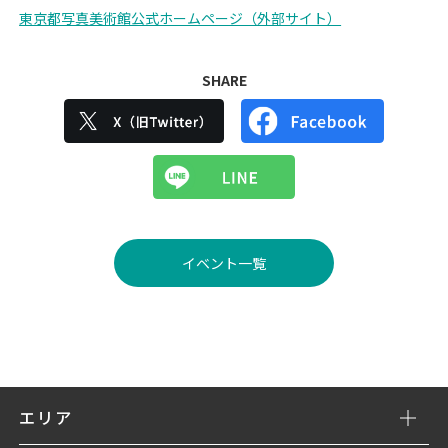
東京都写真美術館公式ホームページ（外部サイト）
SHARE
イベント一覧
エリア