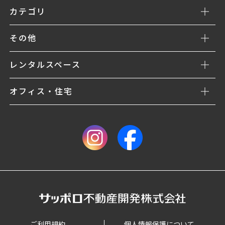
カテゴリ
その他
レンタルスペース
オフィス・住宅
ご利用規約
個人情報保護について