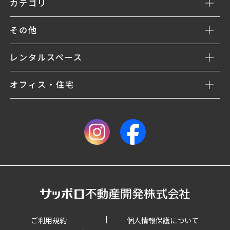
カテゴリ
その他
レンタルスペース
オフィス・住宅
ご利用規約
個人情報保護について