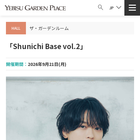
JP
ザ・ガーデンルーム
HALL
「Shunichi Base vol.2」
開催期間：
2026年9月21日(月)