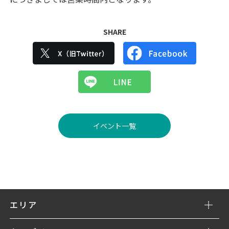
SHARE
イベント一覧
エリア