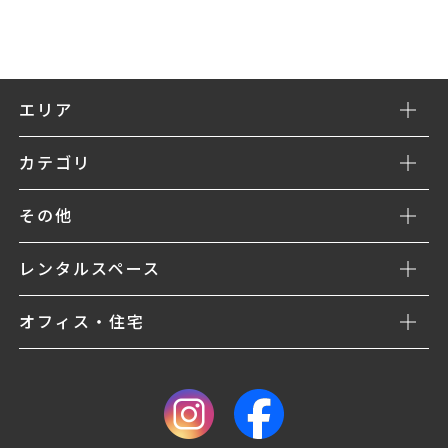
エリア
カテゴリ
その他
レンタルスペース
オフィス・住宅