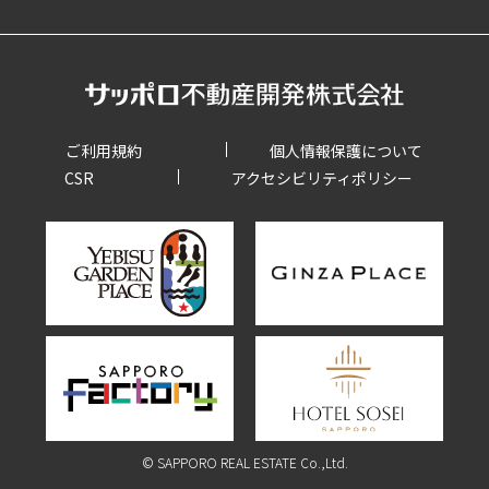
ご利用規約
個人情報保護について
CSR
アクセシビリティポリシー
©︎ SAPPORO REAL ESTATE Co.,Ltd.