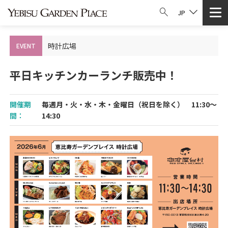
JP
時計広場
EVENT
平日キッチンカーランチ販売中！
開催期
毎週月・火・水・木・金曜日（祝日を除く） 11:30～
間：
14:30