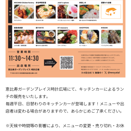
恵比寿ガーデンプレイス時計広場にて、キッチンカーによるラン
チの販売をいたします。
毎週平日、日替わりのキッチンカーが登場します！
メニューや出
店者は変わる場合がありますので、あらかじめご了承ください。
※天候や時間等の影響により、メニューの変更・売り切れ・お休