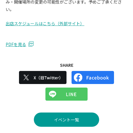
み・開催場所の変更の可能性がございます。予めご了承くださ
い。
出店スケジュールはこちら（外部サイト）‬
PDFを見る
SHARE
イベント一覧